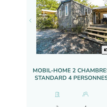
MOBIL-HOME 2 CHAMBRE
STANDARD 4 PERSONNE