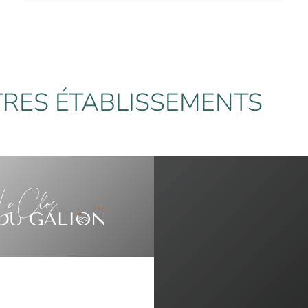
RES ÉTABLISSEMENTS