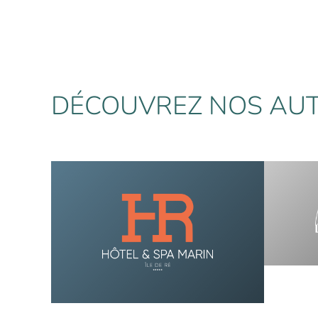
DÉCOUVREZ NOS AUT