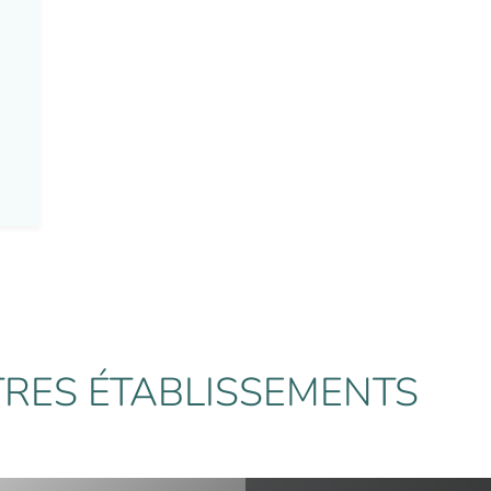
RES ÉTABLISSEMENTS