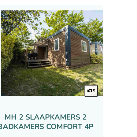
5
MH 2 SLAAPKAMERS 2
BADKAMERS COMFORT 4P