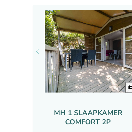
MH 1 SLAAPKAMER
COMFORT 2P