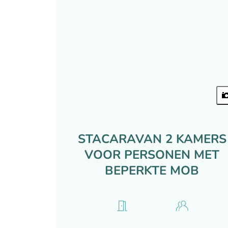
STACARAVAN 2 KAMERS
VOOR PERSONEN MET
BEPERKTE MOB