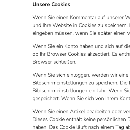
Unsere Cookies
Wenn Sie einen Kommentar auf unserer Web
und Ihre Website in Cookies zu speichern. 
eingeben müssen, wenn Sie später einen w
Wenn Sie ein Konto haben und sich auf die
ob Ihr Browser Cookies akzeptiert. Es ent
Browser schließen.
Wenn Sie sich einloggen, werden wir eine
Bildschirmeinstellungen zu speichern. Die 
Bildschirmeinstellungen ein Jahr. Wenn S
gespeichert. Wenn Sie sich von Ihrem Kon
Wenn Sie einen Artikel bearbeiten oder ver
Dieses Cookie enthält keine persönlichen D
haben. Das Cookie läuft nach einem Tag ab