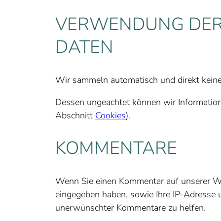
VERWENDUNG DER
DATEN
Wir sammeln automatisch und direkt keine
Dessen ungeachtet können wir Informatione
Abschnitt
Cookies
).
KOMMENTARE
Wenn Sie einen Kommentar auf unserer Web
eingegeben haben, sowie Ihre IP-Adresse
unerwünschter Kommentare zu helfen.