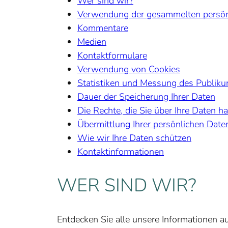
Wer sind wir?
Verwendung der gesammelten persön
Kommentare
Medien
Kontaktformulare
Verwendung von Cookies
Statistiken und Messung des Publik
Dauer der Speicherung Ihrer Daten
Die Rechte, die Sie über Ihre Daten h
Übermittlung Ihrer persönlichen Date
Wie wir Ihre Daten schützen
Kontaktinformationen
WER SIND WIR?
Entdecken Sie alle unsere Informationen au