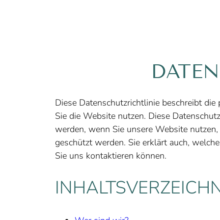
DATEN
Diese Datenschutzrichtlinie beschreibt die
Sie die Website nutzen. Diese Datenschutz
werden, wenn Sie unsere Website nutzen,
geschützt werden. Sie erklärt auch, welch
Sie uns kontaktieren können.
INHALTSVERZEICHN