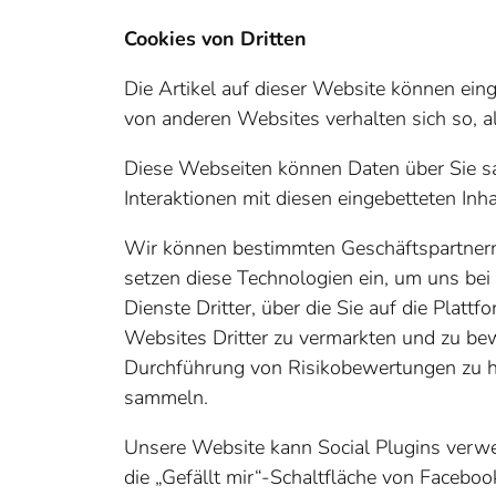
Cookies von Dritten
Die Artikel auf dieser Website können einge
von anderen Websites verhalten sich so, 
Diese Webseiten können Daten über Sie sa
Interaktionen mit diesen eingebetteten In
Wir können bestimmten Geschäftspartnern g
setzen diese Technologien ein, um uns bei 
Dienste Dritter, über die Sie auf die Plat
Websites Dritter zu vermarkten und zu be
Durchführung von Risikobewertungen zu he
sammeln.
Unsere Website kann Social Plugins verwen
die „Gefällt mir“-Schaltfläche von Facebo