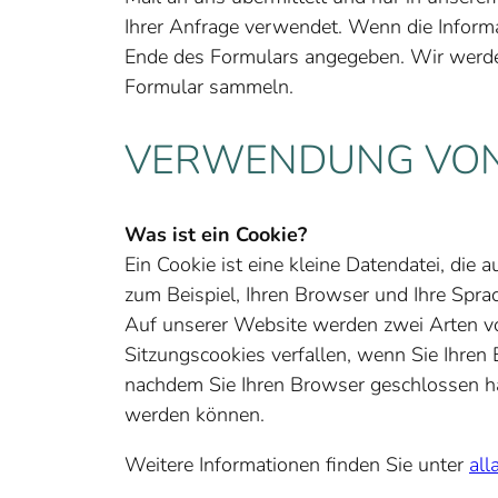
Ihrer Anfrage verwendet. Wenn die Infor
Ende des Formulars angegeben. Wir werde
Formular sammeln.
VERWENDUNG VON
Was ist ein Cookie?
Ein Cookie ist eine kleine Datendatei, die 
zum Beispiel, Ihren Browser und Ihre Sprac
Auf unserer Website werden zwei Arten vo
Sitzungscookies verfallen, wenn Sie Ihren
nachdem Sie Ihren Browser geschlossen h
werden können.
Weitere Informationen finden Sie unter
all