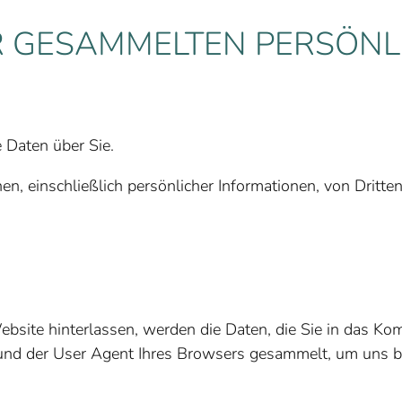
 GESAMMELTEN PERSÖNL
 Daten über Sie.
n, einschließlich persönlicher Informationen, von Dritte
site hinterlassen, werden die Daten, die Sie in das K
 und der User Agent Ihres Browsers gesammelt, um uns b