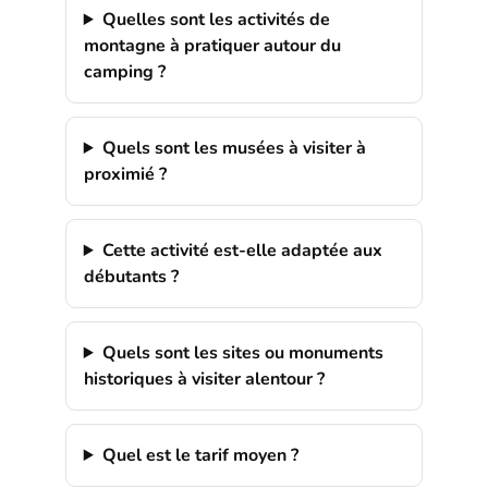
Quelles sont les activités de
montagne à pratiquer autour du
camping ?
Quels sont les musées à visiter à
proximié ?
Cette activité est-elle adaptée aux
débutants ?
Quels sont les sites ou monuments
historiques à visiter alentour ?
Quel est le tarif moyen ?