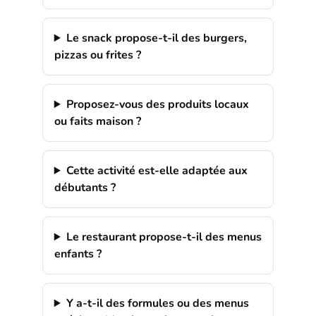
Le snack propose-t-il des burgers,
pizzas ou frites ?
Proposez-vous des produits locaux
ou faits maison ?
Cette activité est-elle adaptée aux
débutants ?
Le restaurant propose-t-il des menus
enfants ?
Y a-t-il des formules ou des menus