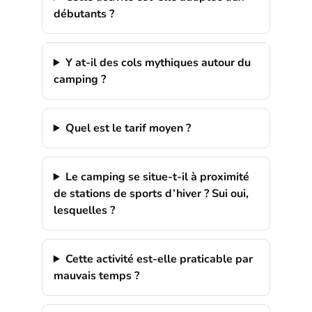
débutants ?
Y at-il des cols mythiques autour du
camping ?
Quel est le tarif moyen ?
Le camping se situe-t-il à proximité
de stations de sports d’hiver ? Sui oui,
lesquelles ?
Cette activité est-elle praticable par
mauvais temps ?