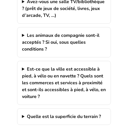
Avez-vous une salle TV/bibliothèque
? (prêt de jeux de société, livres, jeux
d’arcade, TV, …)
Les animaux de compagnie sont-il
acceptés ? Si oui, sous quelles
conditions ?
Est-ce que la ville est accessible à
pied, à vélo ou en navette ? Quels sont
les commerces et services à proximité
et sont-ils accessibles à pied, à vélo, en
voiture ?
Quelle est la superficie du terrain ?