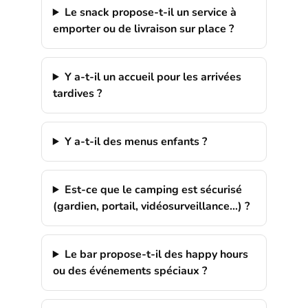
Le snack propose-t-il un service à
emporter ou de livraison sur place ?
Y a-t-il un accueil pour les arrivées
tardives ?
Y a-t-il des menus enfants ?
Est-ce que le camping est sécurisé
(gardien, portail, vidéosurveillance…) ?
Le bar propose-t-il des happy hours
ou des événements spéciaux ?