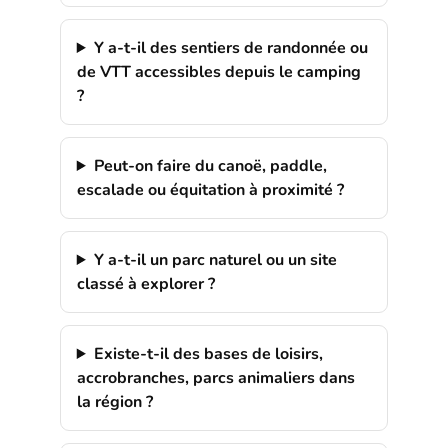
Y a-t-il des sentiers de randonnée ou
de VTT accessibles depuis le camping
?
Peut-on faire du canoë, paddle,
escalade ou équitation à proximité ?
Y a-t-il un parc naturel ou un site
classé à explorer ?
Existe-t-il des bases de loisirs,
accrobranches, parcs animaliers dans
la région ?