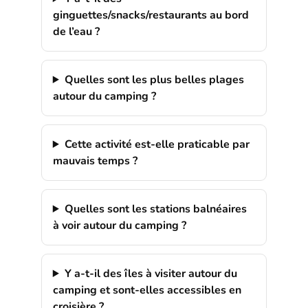
ginguettes/snacks/restaurants au bord
de l’eau ?
Quelles sont les plus belles plages
autour du camping ?
Cette activité est-elle praticable par
mauvais temps ?
Quelles sont les stations balnéaires
à voir autour du camping ?
Y a-t-il des îles à visiter autour du
camping et sont-elles accessibles en
croisière ?