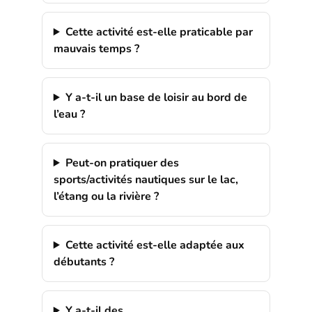
Cette activité est-elle praticable par
mauvais temps ?
Y a-t-il un base de loisir au bord de
l’eau ?
Peut-on pratiquer des
sports/activités nautiques sur le lac,
l’étang ou la rivière ?
Cette activité est-elle adaptée aux
débutants ?
Y a-t-il des