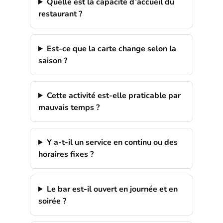
Quelle est la capacité d’accueil du
restaurant ?
Est-ce que la carte change selon la
saison ?
Cette activité est-elle praticable par
mauvais temps ?
Y a-t-il un service en continu ou des
horaires fixes ?
Le bar est-il ouvert en journée et en
soirée ?