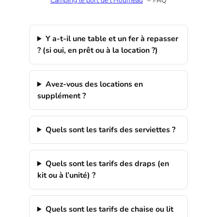
Camping le port de l’Houmeau
FAQ
Y a-t-il une table et un fer à repasser
? (si oui, en prêt ou à la location ?)
Avez-vous des locations en
supplément ?
Quels sont les tarifs des serviettes ?
Quels sont les tarifs des draps (en
kit ou à l’unité) ?
Quels sont les tarifs de chaise ou lit