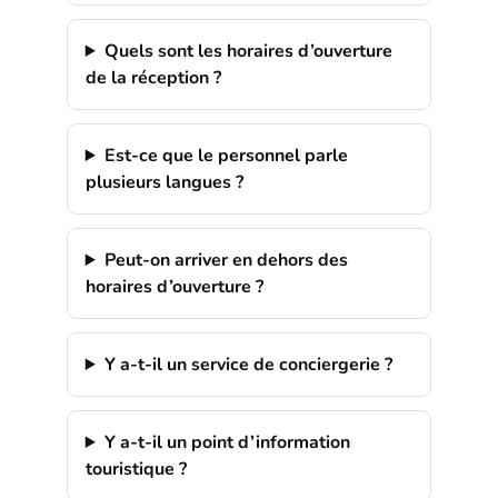
Quels sont les horaires d’ouverture
de la réception ?
Est-ce que le personnel parle
plusieurs langues ?
Peut-on arriver en dehors des
horaires d’ouverture ?
Y a-t-il un service de conciergerie ?
Y a-t-il un point d’information
touristique ?