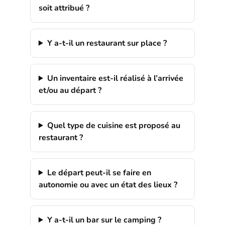
soit attribué ?
Y a-t-il un restaurant sur place ?
Un inventaire est-il réalisé à l’arrivée
et/ou au départ ?
Quel type de cuisine est proposé au
restaurant ?
Le départ peut-il se faire en
autonomie ou avec un état des lieux ?
Y a-t-il un bar sur le camping ?