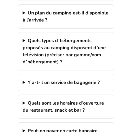
Un plan du camping est-il disponible
à l’arrivée ?
Quels types d’hébergements
proposés au camping disposent d’une
télévision (préciser par gamme/nom
d’hébergement) ?
Y a-t-il un service de bagagerie ?
Quels sont les horaires d’ouverture
du restaurant, snack et bar ?
Peut-on payer en carte bancaire,