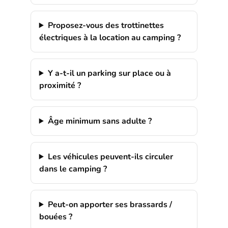
Proposez-vous des trottinettes
électriques à la location au camping ?
Y a-t-il un parking sur place ou à
proximité ?
Âge minimum sans adulte ?
Les véhicules peuvent-ils circuler
dans le camping ?
Peut-on apporter ses brassards /
bouées ?