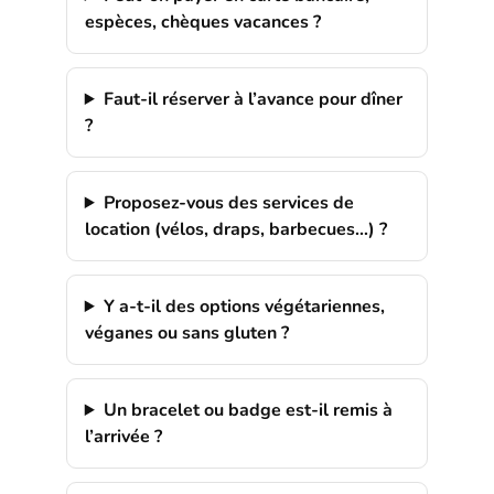
espèces, chèques vacances ?
Faut-il réserver à l’avance pour dîner
?
Proposez-vous des services de
location (vélos, draps, barbecues…) ?
Y a-t-il des options végétariennes,
véganes ou sans gluten ?
Un bracelet ou badge est-il remis à
l’arrivée ?