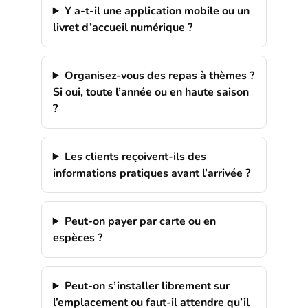
Y a-t-il une application mobile ou un
livret d’accueil numérique ?
Organisez-vous des repas à thèmes ?
Si oui, toute l’année ou en haute saison
?
Les clients reçoivent-ils des
informations pratiques avant l’arrivée ?
Peut-on payer par carte ou en
espèces ?
Peut-on s’installer librement sur
l’emplacement ou faut-il attendre qu’il