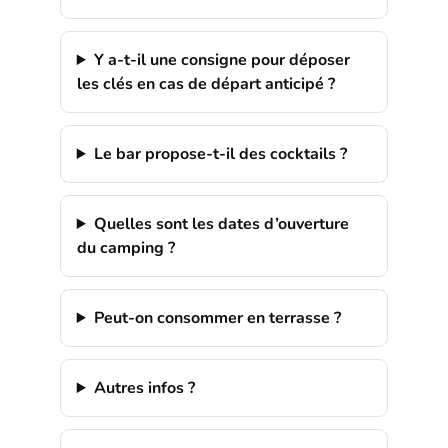
Y a-t-il une consigne pour déposer
les clés en cas de départ anticipé ?
Le bar propose-t-il des cocktails ?
Quelles sont les dates d’ouverture
du camping ?
Peut-on consommer en terrasse ?
Autres infos ?