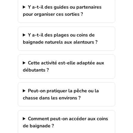
Y a-t-il des guides ou partenaires
pour organiser ces sorties ?
Y a-t-il des plages ou coins de
baignade naturels aux alentours ?
Cette activité est-elle adaptée aux
débutants ?
Peut-on pratiquer la pêche ou la
chasse dans les environs ?
Comment peut-on accéder aux coins
de baignade ?