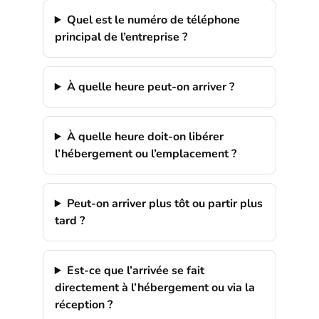
Quel est le numéro de téléphone
principal de l’entreprise ?
À quelle heure peut-on arriver ?
À quelle heure doit-on libérer
l’hébergement ou l’emplacement ?
Peut-on arriver plus tôt ou partir plus
tard ?
Est-ce que l’arrivée se fait
directement à l’hébergement ou via la
réception ?