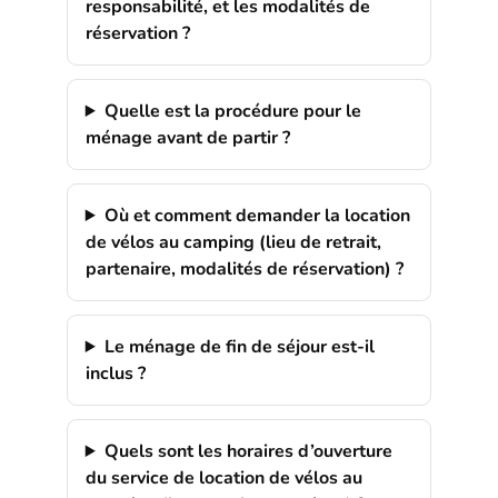
responsabilité, et les modalités de
réservation ?
Quelle est la procédure pour le
ménage avant de partir ?
Où et comment demander la location
de vélos au camping (lieu de retrait,
partenaire, modalités de réservation) ?
Le ménage de fin de séjour est-il
inclus ?
Quels sont les horaires d’ouverture
du service de location de vélos au