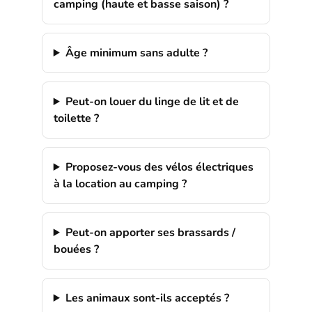
camping (haute et basse saison) ?
Âge minimum sans adulte ?
Peut-on louer du linge de lit et de
toilette ?
Proposez-vous des vélos électriques
à la location au camping ?
Peut-on apporter ses brassards /
bouées ?
Les animaux sont-ils acceptés ?