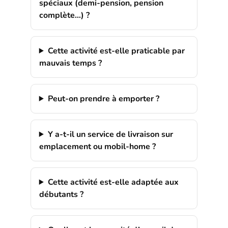
spéciaux (demi-pension, pension
complète…) ?
Cette activité est-elle praticable par
mauvais temps ?
Peut-on prendre à emporter ?
Y a-t-il un service de livraison sur
emplacement ou mobil-home ?
Cette activité est-elle adaptée aux
débutants ?