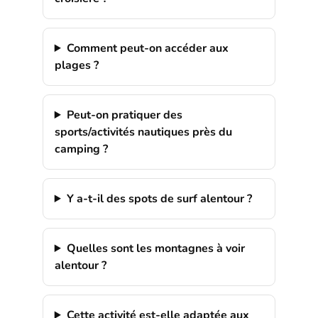
Comment peut-on accéder aux
plages ?
Peut-on pratiquer des
sports/activités nautiques près du
camping ?
Y a-t-il des spots de surf alentour ?
Quelles sont les montagnes à voir
alentour ?
Cette activité est-elle adaptée aux