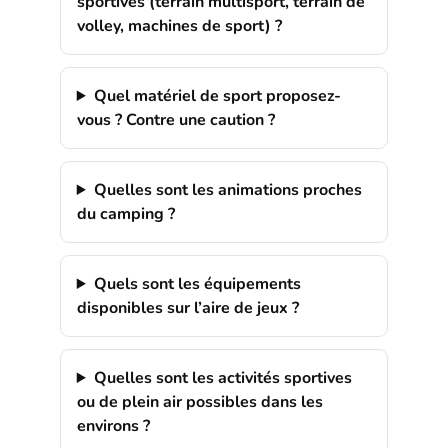
sportives (terrain multisport, terrain de
volley, machines de sport) ?
Quel matériel de sport proposez-
vous ? Contre une caution ?
Quelles sont les animations proches
du camping ?
Quels sont les équipements
disponibles sur l’aire de jeux ?
Quelles sont les activités sportives
ou de plein air possibles dans les
environs ?