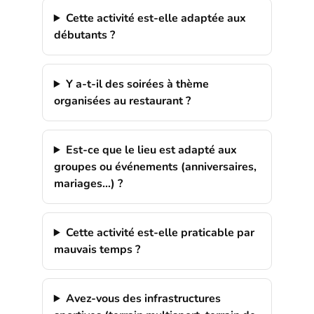
Cette activité est-elle adaptée aux
débutants ?
Y a-t-il des soirées à thème
organisées au restaurant ?
Est-ce que le lieu est adapté aux
groupes ou événements (anniversaires,
mariages…) ?
Cette activité est-elle praticable par
mauvais temps ?
Avez-vous des infrastructures