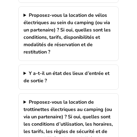
Proposez-vous la location de vélos
électriques au sein du camping (ou via
un partenaire) ? Si oui, quelles sont les
conditions, tarifs, disponibilités et
modalités de réservation et de
restitution ?
Y a-t-il un état des lieux d’entrée et
de sortie ?
Proposez-vous la location de
trottinettes électriques au camping (ou
via un partenaire) ? Si oui, quelles sont
les conditions d’utilisation, les horaires,
les tarifs, les règles de sécurité et de