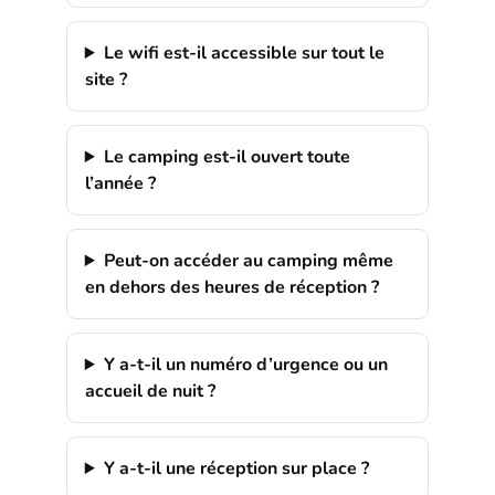
Le wifi est-il accessible sur tout le
site ?
Le camping est-il ouvert toute
l’année ?
Peut-on accéder au camping même
en dehors des heures de réception ?
Y a-t-il un numéro d’urgence ou un
accueil de nuit ?
Y a-t-il une réception sur place ?