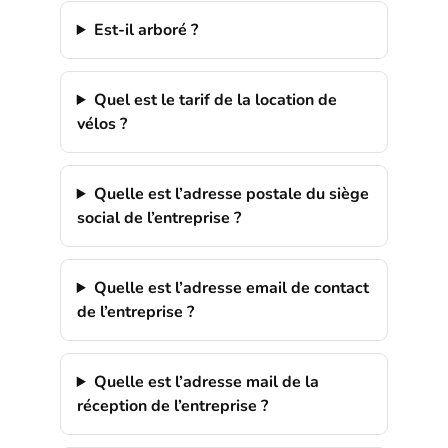
Est-il arboré ?
Quel est le tarif de la location de
vélos ?
Quelle est l’adresse postale du siège
social de l’entreprise ?
Quelle est l’adresse email de contact
de l’entreprise ?
Quelle est l’adresse mail de la
réception de l’entreprise ?