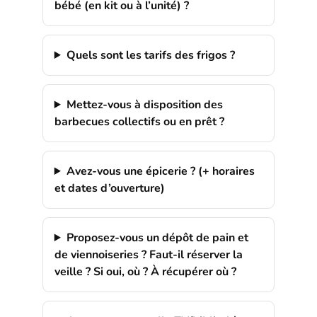
bébé (en kit ou à l’unité) ?
Quels sont les tarifs des frigos ?
Mettez-vous à disposition des
barbecues collectifs ou en prêt ?
Avez-vous une épicerie ? (+ horaires
et dates d’ouverture)
Proposez-vous un dépôt de pain et
de viennoiseries ? Faut-il réserver la
veille ? Si oui, où ? À récupérer où ?