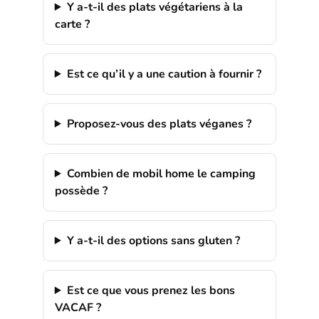
Y a-t-il des plats végétariens à la
carte ?
Est ce qu’il y a une caution à fournir ?
Proposez-vous des plats véganes ?
Combien de mobil home le camping
possède ?
Y a-t-il des options sans gluten ?
Est ce que vous prenez les bons
VACAF ?